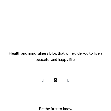
Health and mindfulness blog that will guide you to live a
peaceful and happy life.
Be the first to know